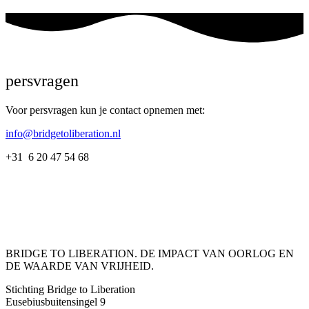
persvragen
Voor persvragen kun je contact opnemen met:
info@bridgetoliberation.nl
+31 6 20 47 54 68
BRIDGE TO LIBERATION. DE IMPACT VAN OORLOG EN
DE WAARDE VAN VRIJHEID.
Stichting Bridge to Liberation
Eusebiusbuitensingel 9