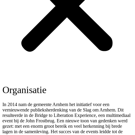
Organisatie
In 2014 nam de gemeente Arnhem het initiatief voor een
vernieuwende publieksherdenking van de Slag om Arnhem. Dit
resulteerde in de Bridge to Liberation Experience, een multimediaal
event bij de John Frostbrug. Een nieuwe toon van gedenken werd
gezet: met een enorm groot bereik en veel herkenning bij brede
lagen in de samenleving. Het succes van de events leidde tot de