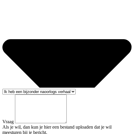
Vraag
Als je wil, dan kun je hier een bestand uploaden dat je wil
meesturen bij je bericht.