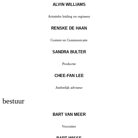
ALVIN WILLIAMS
Artistieke leiding en regisseur
RENSKE DE HAAN
Content en Communicatie
SANDRA BULTER
Productie
CHEE-FAN LEE
Ambtelijk adviseur
bestuur
BART VAN MEER
Voorzitter