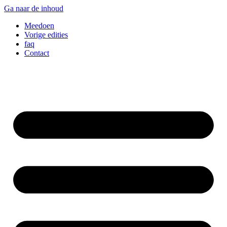
Ga naar de inhoud
Meedoen
Vorige edities
faq
Contact