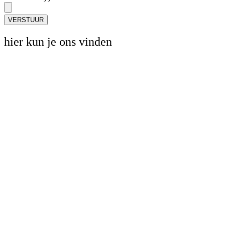
VERSTUUR
hier kun je ons vinden