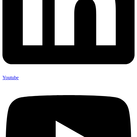
Youtube