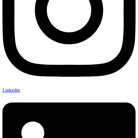
Linkedin