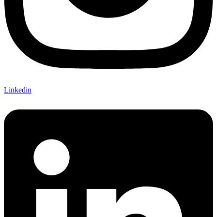
Linkedin