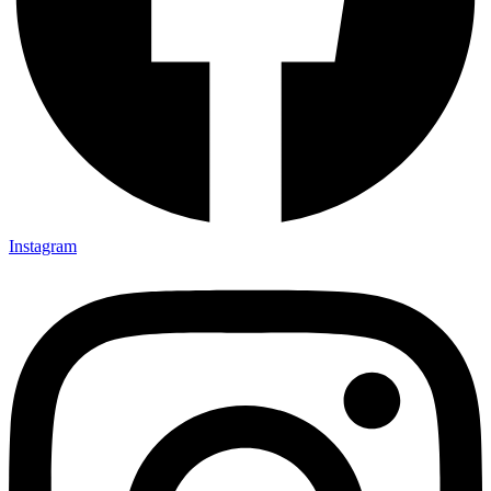
Instagram