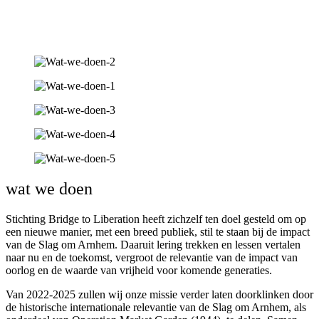
wat we doen
Stichting Bridge to Liberation heeft zichzelf ten doel gesteld om op
een nieuwe manier, met een breed publiek, stil te staan bij de impact
van de Slag om Arnhem. Daaruit lering trekken en lessen vertalen
naar nu en de toekomst, vergroot de relevantie van de impact van
oorlog en de waarde van vrijheid voor komende generaties.
Van 2022-2025 zullen wij onze missie verder laten doorklinken door
de historische internationale relevantie van de Slag om Arnhem, als