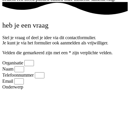
heb je een vraag
Stel je vraag of deel je idee via dit contactformulier.
Je kunt je via het formulier ook aanmelden als vrijwilliger.
Velden die gemarkeerd zijn met een
*
zijn verplichte velden.
Organisatie
Naam
Telefoonnummer
Email
Onderwerp