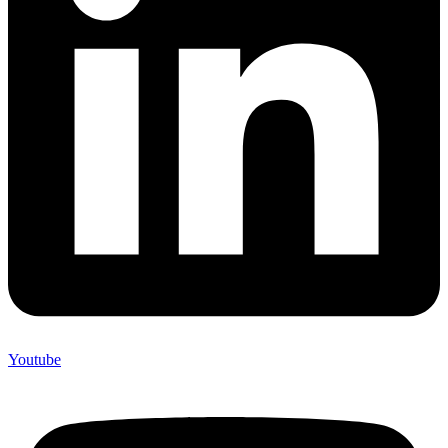
Youtube