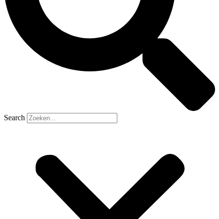
Search