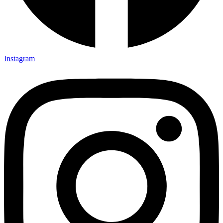
Instagram